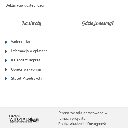
Deklaracja dostępności
Na skróty
Gdzie jesteśmy?
Wolontariat
Informacja o opłatach
Kalendarz imprez
Opieka wakacyjna
Statut Przedszkola
Strona została opracowana w
ramach projektu
Polska Akademia Dostępności