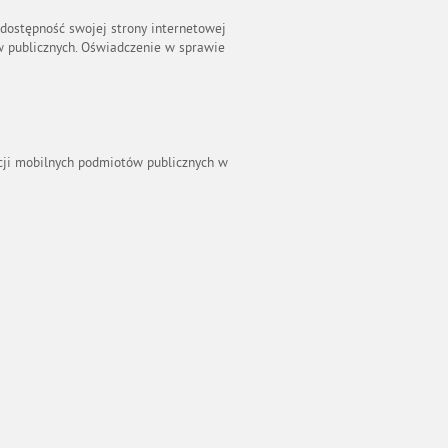
dostępność swojej strony internetowej
ów publicznych. Oświadczenie w sprawie
kacji mobilnych podmiotów publicznych w