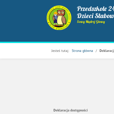
Przedszkole 2
Dzieci Słabo
Sowy Mądrej Głowy
Jesteś tutaj:
Strona główna
Deklaracj
Deklaracja dostępności