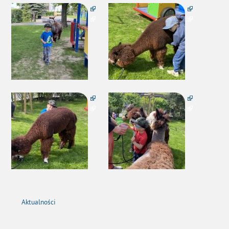
Aktualności