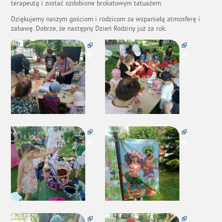
terapeutą i zostać ozdobione brokatowym tatuażem.
Dziękujemy naszym gościom i rodzicom za wspaniałą atmosferę i
zabawę. Dobrze, że następny Dzień Rodziny już za rok.