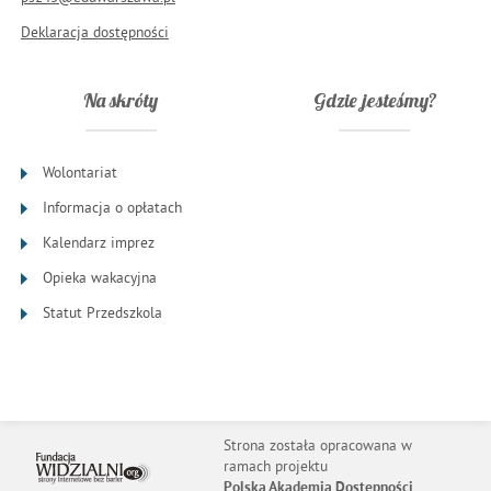
Deklaracja dostępności
Na skróty
Gdzie jesteśmy?
Wolontariat
Informacja o opłatach
Kalendarz imprez
Opieka wakacyjna
Statut Przedszkola
Strona została opracowana w
ramach projektu
Polska Akademia Dostępności