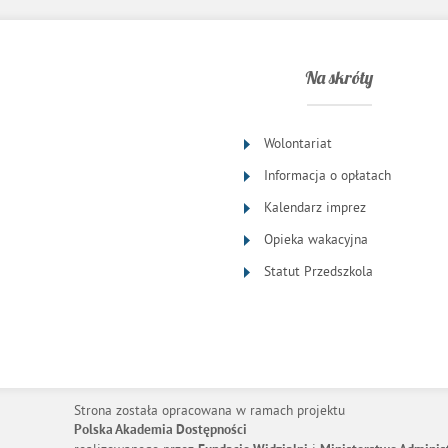
Na skróty
Wolontariat
Informacja o opłatach
Kalendarz imprez
Opieka wakacyjna
Statut Przedszkola
Strona została opracowana w ramach projektu
Polska Akademia Dostępności